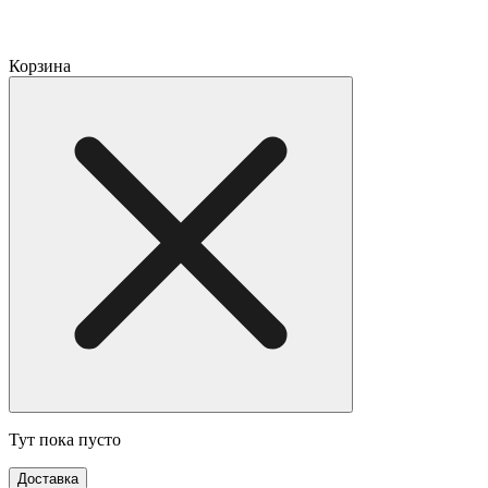
Корзина
Тут пока пусто
Доставка