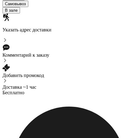
Самовывоз
В зале
Указать адрес доставки
Комментарий к заказу
Добавить промокод
Доставка ~1 час
Бесплатно