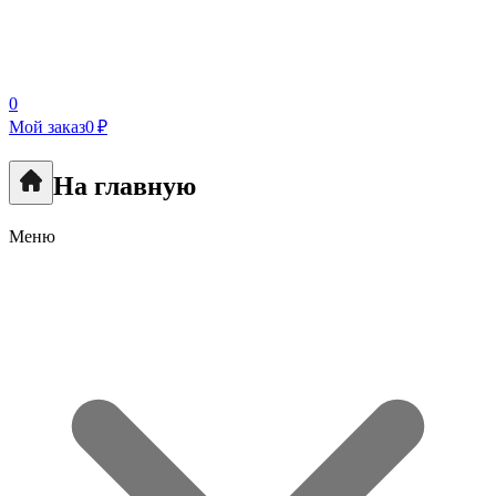
0
Мой заказ
0 ₽
На главную
Меню