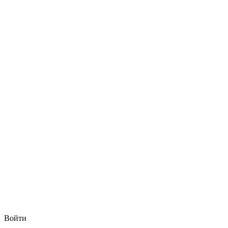
Войти