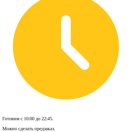
Готовим с 10:00 до 22:45.
Можно сделать предзаказ.