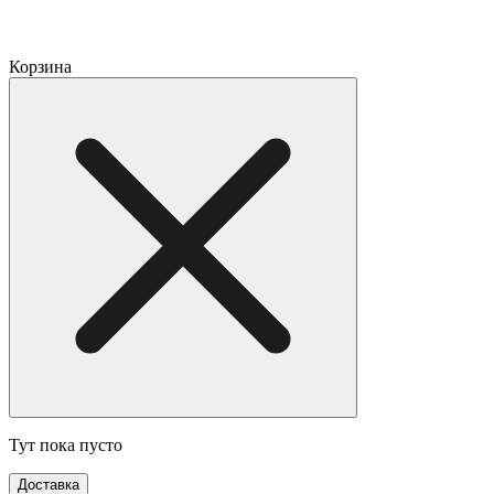
Корзина
Тут пока пусто
Доставка