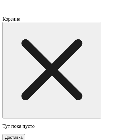
Корзина
Тут пока пусто
Доставка