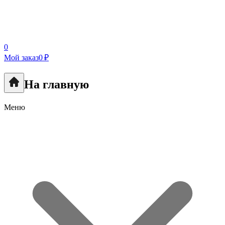
0
Мой заказ
0 ₽
На главную
Меню