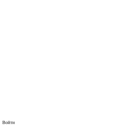
Войти