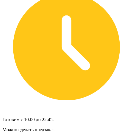
Готовим с 10:00 до 22:45.
Можно сделать предзаказ.