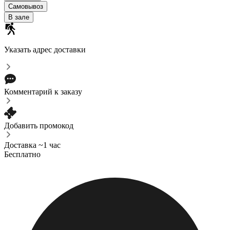
Самовывоз
В зале
Указать адрес доставки
Комментарий к заказу
Добавить промокод
Доставка ~1 час
Бесплатно