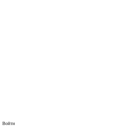
Войти