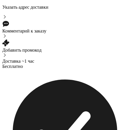
Указать адрес доставки
Комментарий к заказу
Добавить промокод
Доставка ~1 час
Бесплатно