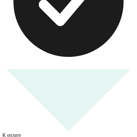
К оплате