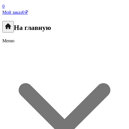
0
Мой заказ
0 ₽
На главную
Меню