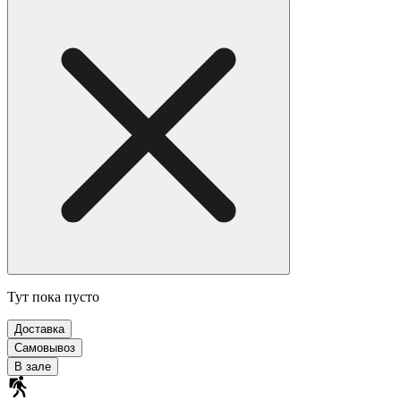
Тут пока пусто
Доставка
Самовывоз
В зале