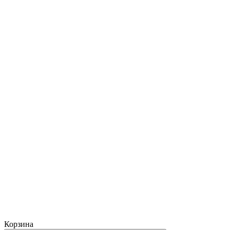
Корзина