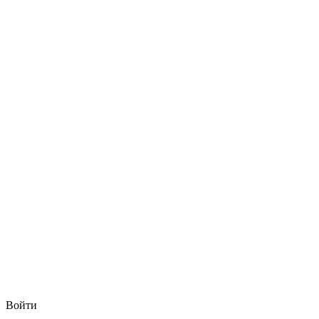
Войти