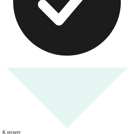
К оплате