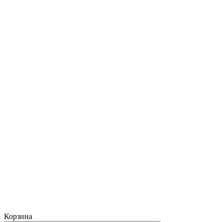
Корзина