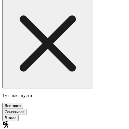
Тут пока пусто
Доставка
Самовывоз
В зале