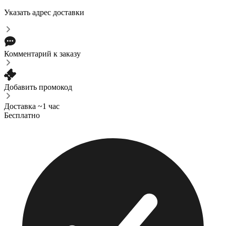
Указать адрес доставки
Комментарий к заказу
Добавить промокод
Доставка ~1 час
Бесплатно