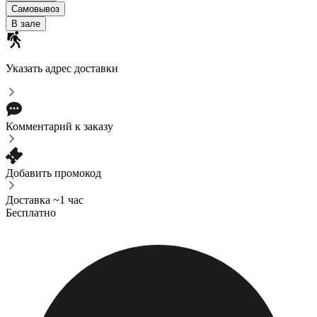
Самовывоз
В зале
Указать адрес доставки
Комментарий к заказу
Добавить промокод
Доставка ~1 час
Бесплатно