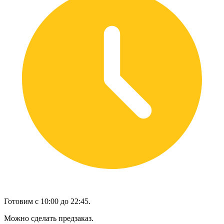
Готовим с 10:00 до 22:45.
Можно сделать предзаказ.