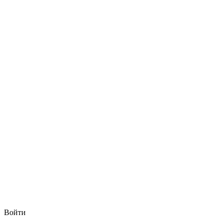
Войти