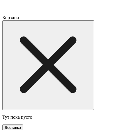
Корзина
Тут пока пусто
Доставка