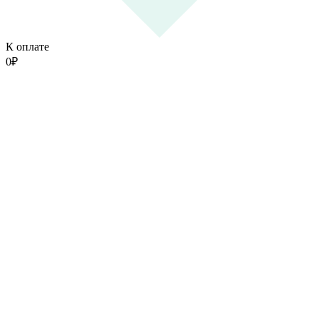
К оплате
0
₽