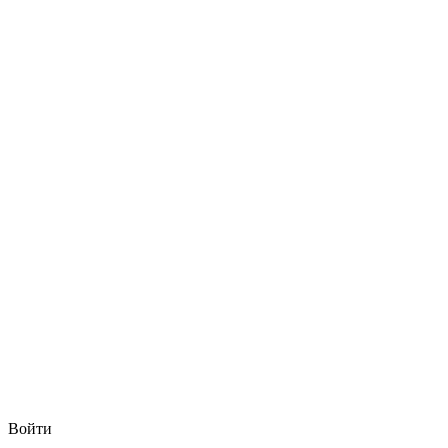
Войти