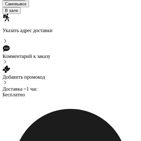
Самовывоз
В зале
Указать адрес доставки
Комментарий к заказу
Добавить промокод
Доставка ~1 час
Бесплатно