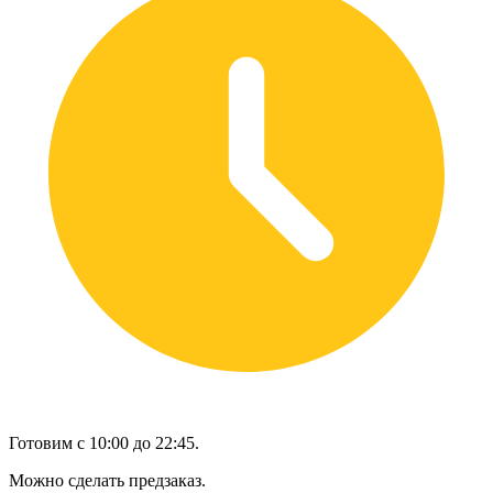
Готовим с 10:00 до 22:45.
Можно сделать предзаказ.