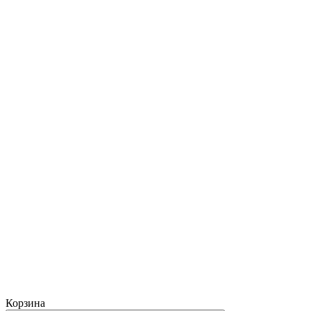
Корзина