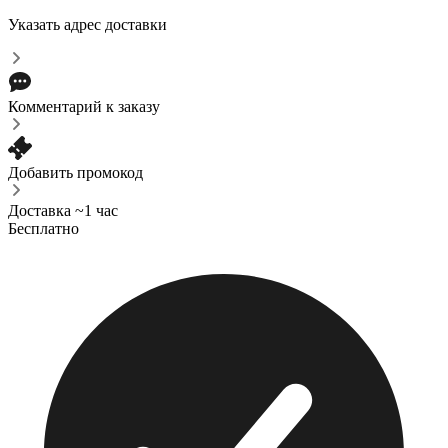
Указать адрес доставки
Комментарий к заказу
Добавить промокод
Доставка ~1 час
Бесплатно