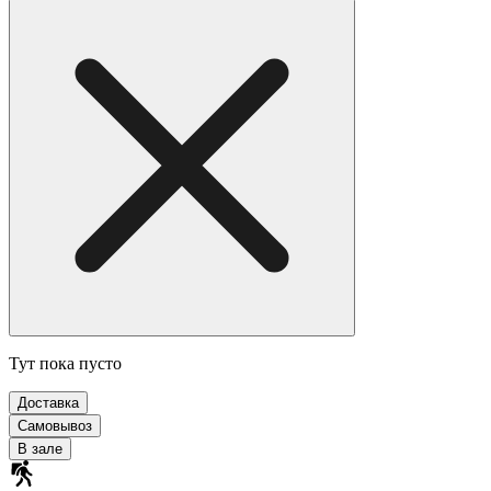
Тут пока пусто
Доставка
Самовывоз
В зале