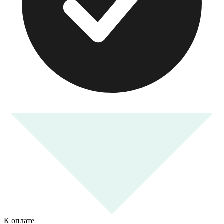
К оплате