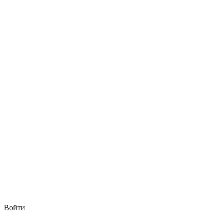
Войти