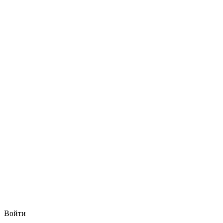
Войти