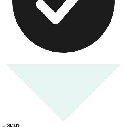
К оплате