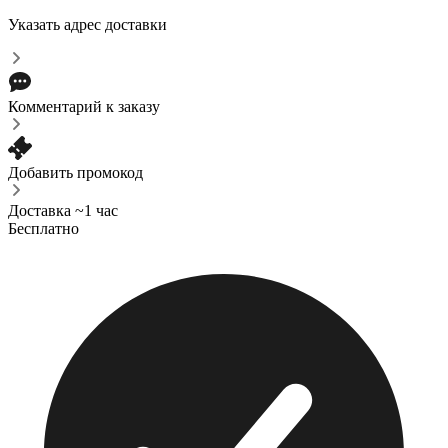
Указать адрес доставки
Комментарий к заказу
Добавить промокод
Доставка ~1 час
Бесплатно