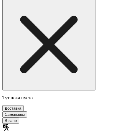
Тут пока пусто
Доставка
Самовывоз
В зале