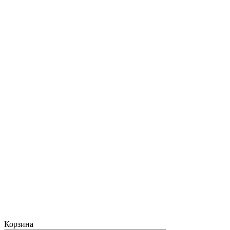
Корзина