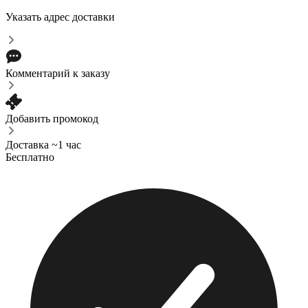
Указать адрес доставки
Комментарий к заказу
Добавить промокод
Доставка ~1 час
Бесплатно