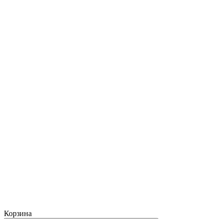
Корзина