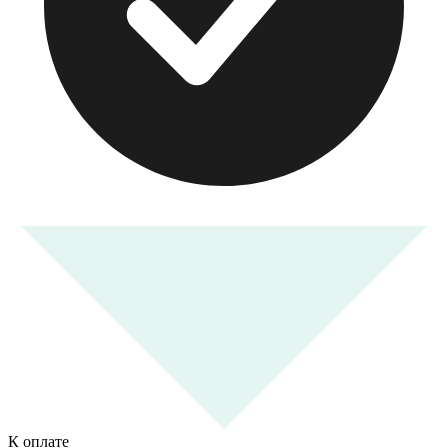
К оплате