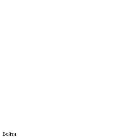
Войти