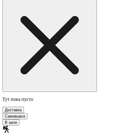
Тут пока пусто
Доставка
Самовывоз
В зале