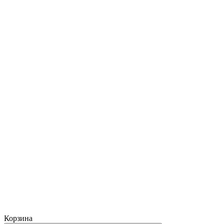
Корзина