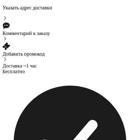
Указать адрес доставки
Комментарий к заказу
Добавить промокод
Доставка ~1 час
Бесплатно