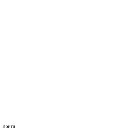
Войти