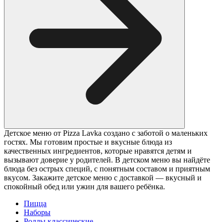
Детское меню от Pizza Lavka создано с заботой о маленьких
гостях. Мы готовим простые и вкусные блюда из
качественных ингредиентов, которые нравятся детям и
вызывают доверие у родителей. В детском меню вы найдёте
блюда без острых специй, с понятным составом и приятным
вкусом. Закажите детское меню с доставкой — вкусный и
спокойный обед или ужин для вашего ребёнка.
Пицца
Наборы
Роллы классические