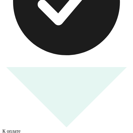
К оплате