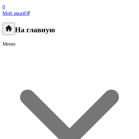
0
Мой заказ
0 ₽
На главную
Меню