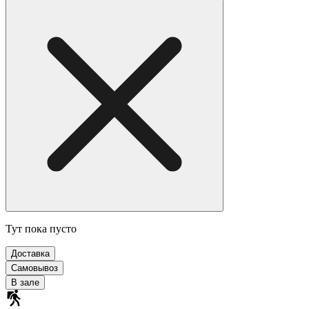
Тут пока пусто
Доставка
Самовывоз
В зале