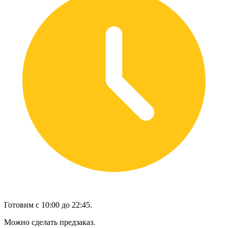
Готовим с 10:00 до 22:45.
Можно сделать предзаказ.