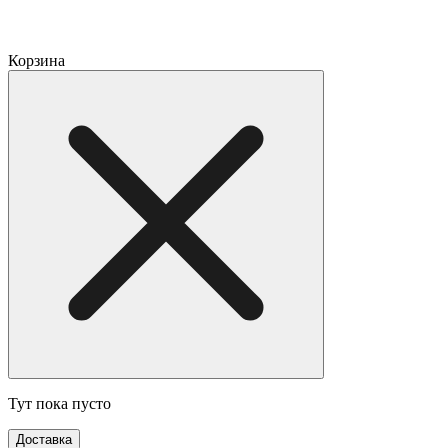
Корзина
Тут пока пусто
Доставка