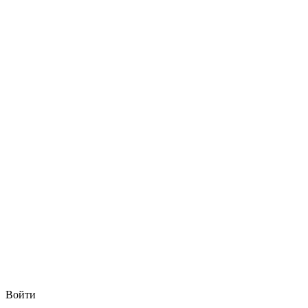
Войти