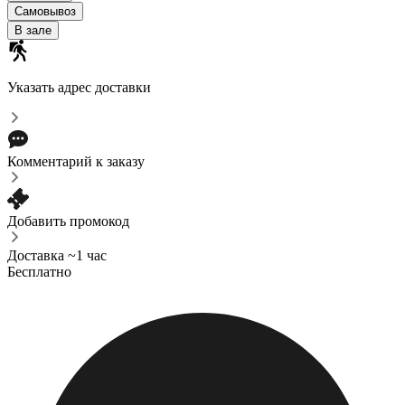
Самовывоз
В зале
Указать адрес доставки
Комментарий к заказу
Добавить промокод
Доставка ~1 час
Бесплатно