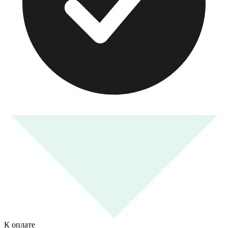
К оплате