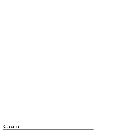
Корзина