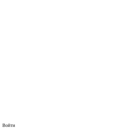
Войти