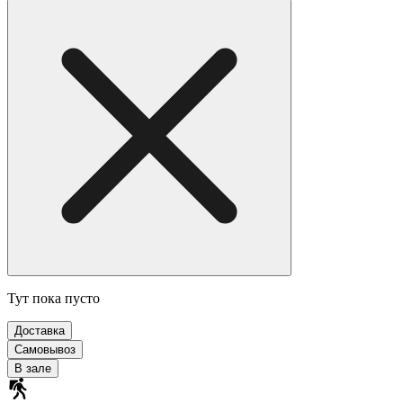
Тут пока пусто
Доставка
Самовывоз
В зале