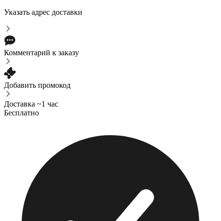
Указать адрес доставки
Комментарий к заказу
Добавить промокод
Доставка ~1 час
Бесплатно