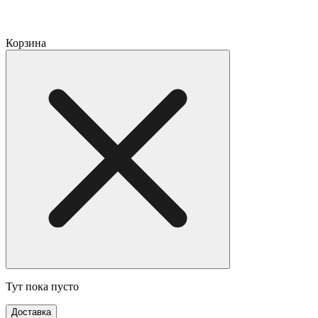
Корзина
Тут пока пусто
Доставка