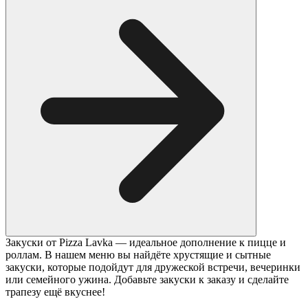
Закуски от Pizza Lavka — идеальное дополнение к пицце и
роллам. В нашем меню вы найдёте хрустящие и сытные
закуски, которые подойдут для дружеской встречи, вечеринки
или семейного ужина. Добавьте закуски к заказу и сделайте
трапезу ещё вкуснее!