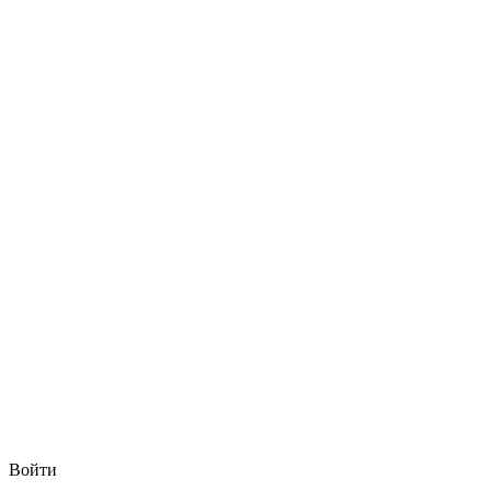
Войти