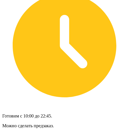
Готовим с 10:00 до 22:45.
Можно сделать предзаказ.