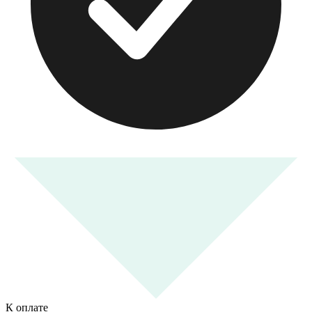
К оплате