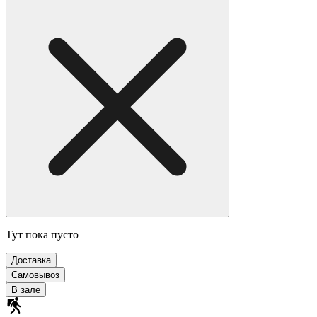
Тут пока пусто
Доставка
Самовывоз
В зале