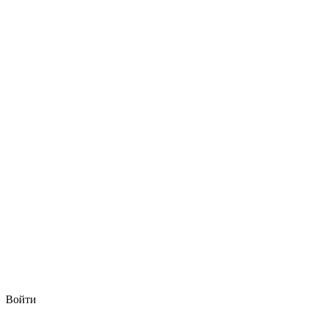
Войти