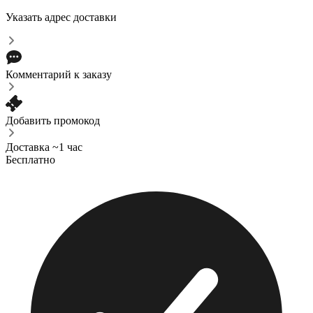
Указать адрес доставки
Комментарий к заказу
Добавить промокод
Доставка ~1 час
Бесплатно