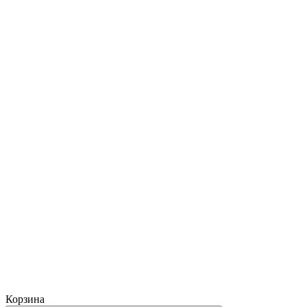
Корзина