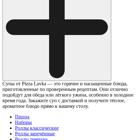
Супы от Pizza Lavka — это горячие и насыщенные блюда,
приготовленные по проверенным рецептам. Они отлично
подойдут для обеда или лёгкого ужина, особенно в холодное
время года. Закажите суп с доставкой и получите тёплое,
ароматное блюдо прямо к вашему столу.
Пицца
Наборы
Роллы классические
Роллы запечённые
Роллы темпура