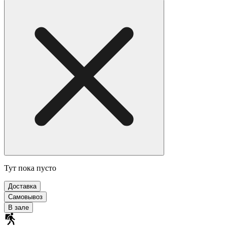
Тут пока пусто
Доставка
Самовывоз
В зале