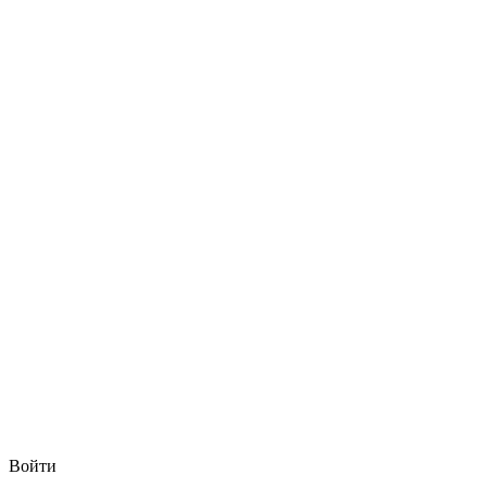
Войти