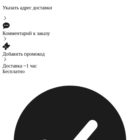
Указать адрес доставки
Комментарий к заказу
Добавить промокод
Доставка ~1 час
Бесплатно