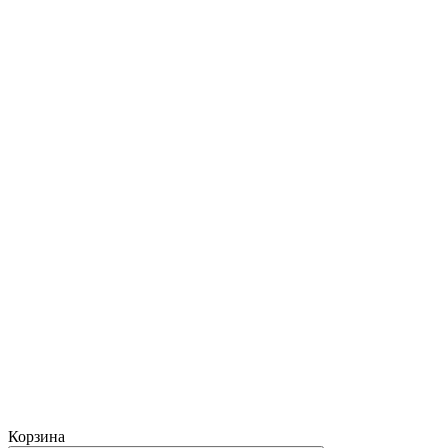
Корзина