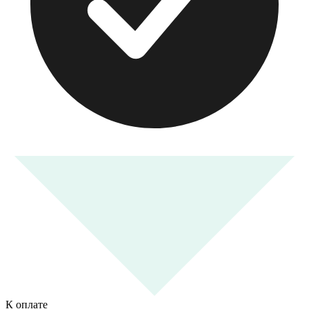
К оплате